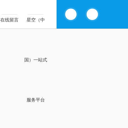
13770985289
在线留言
星空（中
国）一站式
服务平台