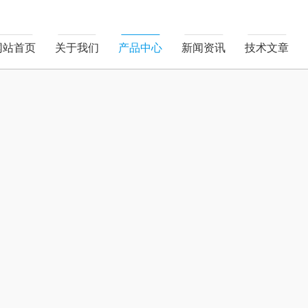
网站首页
关于我们
产品中心
新闻资讯
技术文章