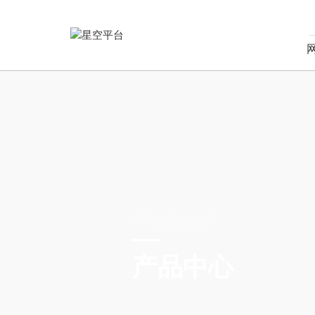
PRODUCT
产品中心