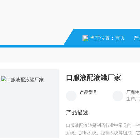
当前位置：
首页
产
口服液配液罐厂家
产品型号
厂商性
生产厂
产品描述
口服液配液罐是制药行业中常见的一
系统、加热系统、控制系统等组成。